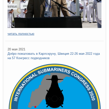
читать полностью
20 мая 2021
Добро пожаловать в Карлскруну, Швеция 22-26 мая 2022 года
на 57 Конгресс подводников