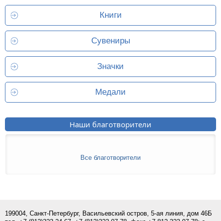
Книги
Сувениры
Значки
Медали
Наши благотворители
Все благотворители
199004, Санкт-Петербург, Васильевский остров, 5-ая линия, дом 46Б