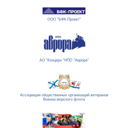
ООО "БФК-Проект"
АО "Концерн "НПО "Аврора"
Ассоциация общественных организаций ветеранов
Военно-морского флота