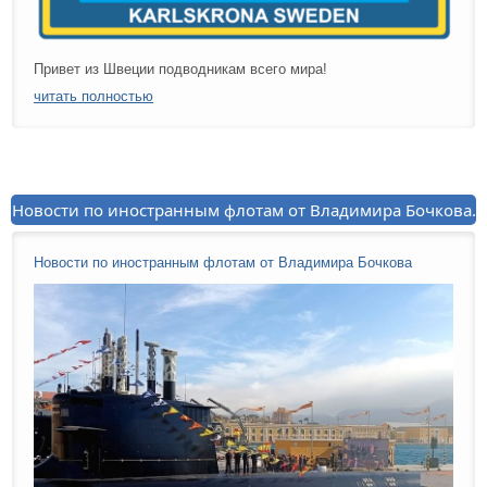
Привет из Швеции подводникам всего мира!
читать полностью
Новости по иностранным флотам от Владимира Бочкова.
Новости по иностранным флотам от Владимира Бочкова