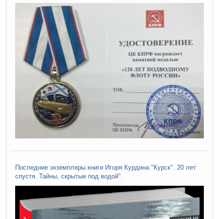
Последние экземпляры книги Игоря Курдина "Курск". 20 лет
спустя. Тайны, скрытые под водой".