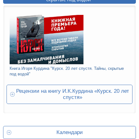
Книга Игоря Курдина "Курск. 20 лет спустя. Тайны, скрытые
под водой"
Рецензии на книгу И.К.Курдина «Курск. 20 лет
спустя»
Календари