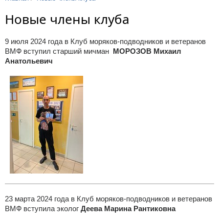
Новые члены клуба
9 июля 2024 года в Клуб моряков-подводников и ветеранов
ВМФ вступил
старший мичман
МОРОЗОВ Михаил
Анатольевич
23 марта 2024 года в Клуб моряков-подводников и ветеранов
ВМФ вступила эколог
Деева Марина Рантиковна