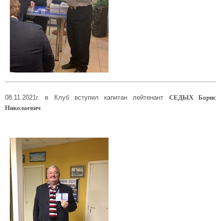
СЕДЫХ Борис
08.11.2021г. в Клуб вступил капитан лейтенант
Николаевич