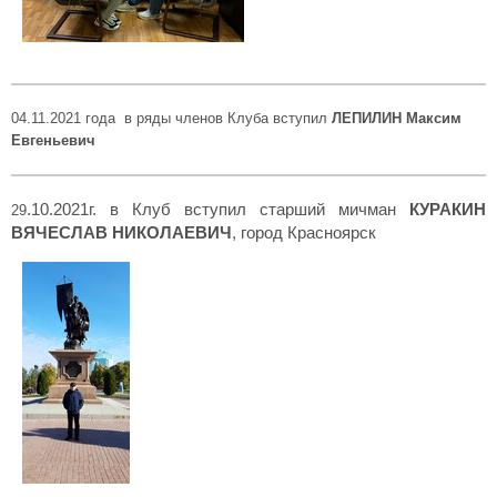
04.11.2021 года в ряды членов Клуба вступил
ЛЕПИЛИН Максим
Евгеньевич
.10.2021г. в Клуб вступил старший мичман
КУРАКИН
29
ВЯЧЕСЛАВ НИКОЛАЕВИЧ
, город Красноярск