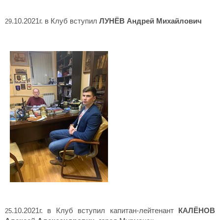
.10.2021г. в Клуб вступил
ЛУНЁВ Андрей Михайлович
29
.10.2021г. в Клуб вступил капитан-лейтенант
КАЛЁНОВ
25