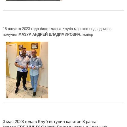
15 августа 2023 года билет члена Клуба моряков-подводников
получил
МАЗУР АНДРЕЙ ВЛАДИМИРОВИЧ,
майор
3 мая 2023 года в Клуб вступил капитан 3 ранга