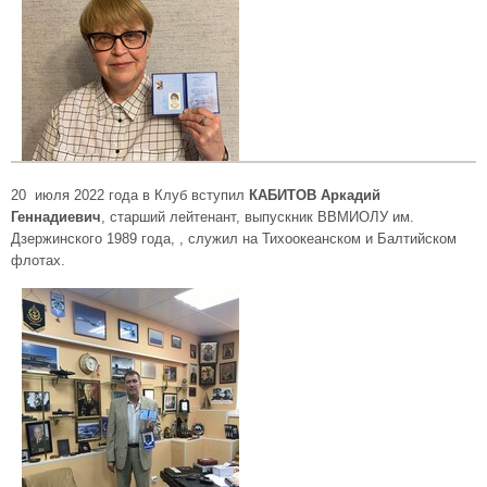
20 июля 2022 года в Клуб вступил
КАБИТОВ Аркадий
Геннадиевич
, старший лейтенант, выпускник ВВМИОЛУ им.
Дзержинского 1989 года, , служил на Тихоокеанском и Балтийском
флотах.