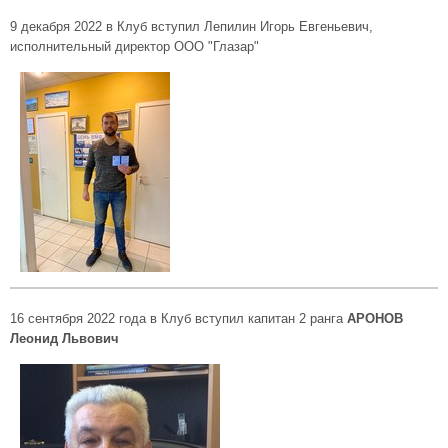
9 декабря 2022 в Клуб вступил Лепилин Игорь Евгеньевич,
исполнительный директор ООО "Глазар"
16 сентября 2022 года в Клуб вступил капитан 2 ранга
АРОНОВ
Леонид Львович