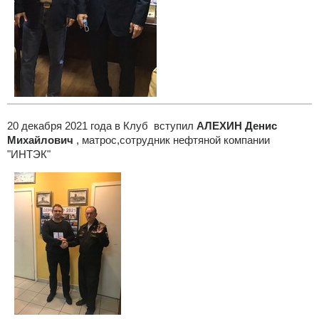
20 декабря 2021 года в Клуб вступил
АЛЕХИН Денис
Михайлович
, матрос,сотрудник нефтяной компании
"ИНТЭК"