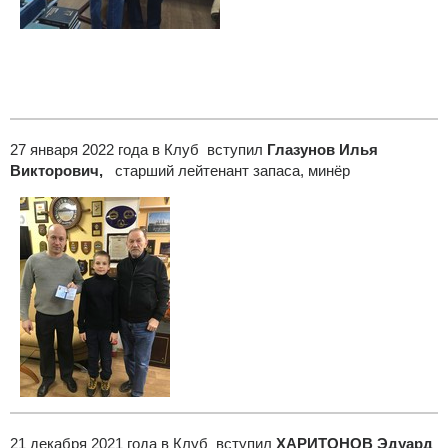
27 января 2022 года в Клуб вступил
Глазунов Илья
Викторович,
старший лейтенант запаса, минёр
21 декабря 2021 года в Клуб вступил
ХАРИТОНОВ Эдуард