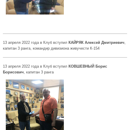
13 апреля 2022 года в Клуб вступил
КАЙРЯК Алексей Дмитриевич
,
капитан 3 ранга, командир дивизиона живучести К-154
13 апреля 2022 года в Клуб вступил
КОВШЕВНЫЙ Борис
Борисович
, капитан 3 ранга