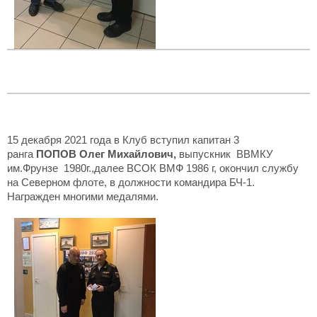
15 декабря 2021 года в Клуб вступил капитан 3
ранга
ПОПОВ Олег Михайлович,
выпускник ВВМКУ
им.Фрунзе 1980г.,далее ВСОК ВМФ 1986 г, окончил службу
на Северном флоте,
в должности командира БЧ-1.
Награжден многими медалями.