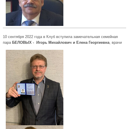
10 сентября 2022 года в Клуб вступила замечательная семейная
пара
БЕЛОВЫХ - Игорь Михайлович и Елена Георгиевна
, врачи