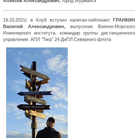
Алексей Александрович
, город Мурманск
18.10.2021г. в Клуб вступил капитан-лейтенант
ГРАНКИН
Василий Александрович,
выпускник Военно-Морского
Инженерного института, командир группы дистанционного
управления АПЛ "Тигр" 24 ДиПЛ Северного флота