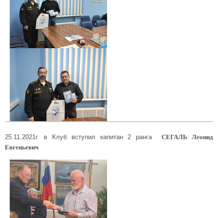
СЕГАЛЬ Леонид
25.11.2021г. в Клуб вступил капитан 2 ранга
Евгеньевич