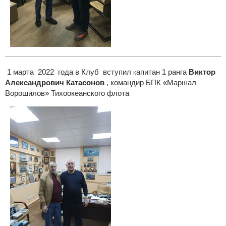
1 марта 2022 года в Клуб вступил
апитан 1 ранга
Виктор
к
Александрович Катасонов
, командир БПК «Маршал
Ворошилов» Тихоокеанского флота