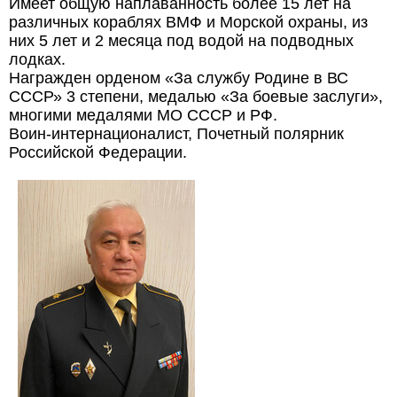
Имеет общую наплаванность более 15 лет на
различных кораблях ВМФ и Морской охраны, из
них 5 лет и 2 месяца под водой на подводных
лодках.
Награжден орденом «За службу Родине в ВС
СССР» 3 степени, медалью «За боевые заслуги»,
многими медалями МО СССР и РФ.
Воин-интернационалист, Почетный полярник
Российской Федерации.