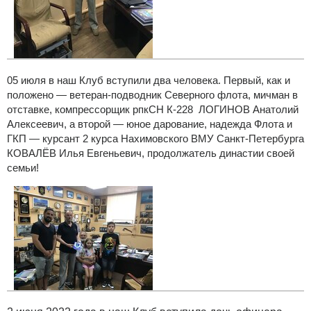
05 июля в наш Клуб вступили два человека. Первый, как и
положено — ветеран-подводник Северного флота, мичман в
отставке, компрессорщик рпкСН К-228 ЛОГИНОВ Анатолий
Алексеевич, а второй — юное дарование, надежда Флота и
ГКП — курсант 2 курса Нахимовского ВМУ Санкт-Петербурга
КОВАЛЁВ Илья Евгеньевич, продолжатель династии своей
семьи!