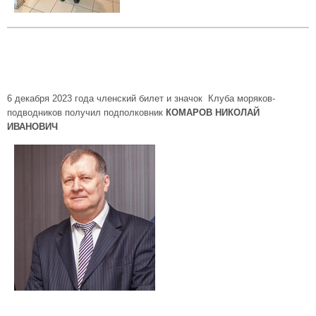
6 декабря 2023 года членский билет и значок Клуба моряков-
подводников получил подполковник
КОМАРОВ НИКОЛАЙ
ИВАНОВИЧ