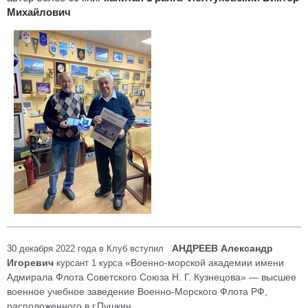
Михайлович
АНДРЕЕВ Александр
30 декабря 2022 года в Клуб вступил
Игоревич
«Военно-морской академии имени
курсант 1 курса
Адмирала Флота Советского Союза
Н. Г. Кузнецова» — высшее
военное учебное заведение Военно-Морского Флота РФ,
расположенного в г.Пушкин.