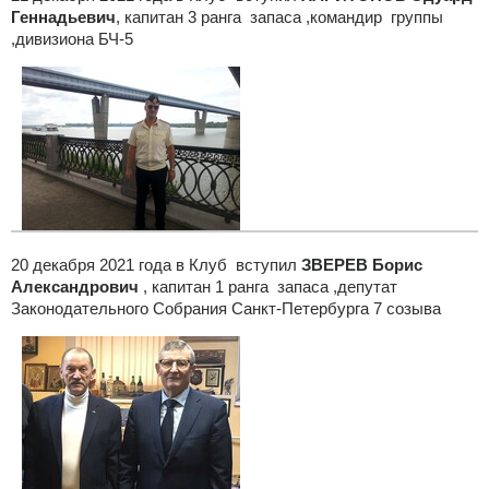
Геннадьевич
, капитан 3 ранга запаса ,командир группы
,дивизиона БЧ-5
20 декабря 2021 года в Клуб вступил
ЗВЕРЕВ Борис
Александрович
, капитан 1 ранга запаса ,депутат
Законодательного Собрания Санкт-Петербурга 7 созыва