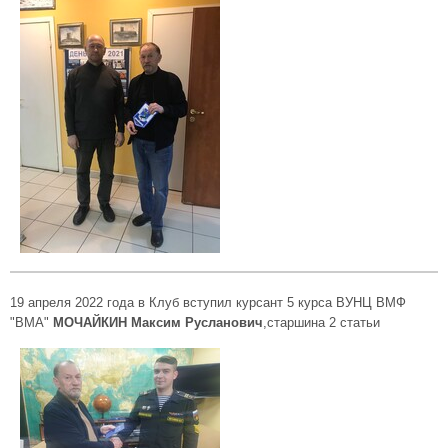
19 апреля 2022 года в Клуб вступил курсант 5 курса ВУНЦ ВМФ
"ВМА"
МОЧАЙКИН Максим Русланович
,старшина 2 статьи