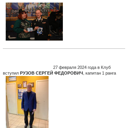
27 февраля 2024 года в Клуб
вступил
РУЗОВ СЕРГЕЙ ФЕДОРОВИЧ
, капитан 1 ранга