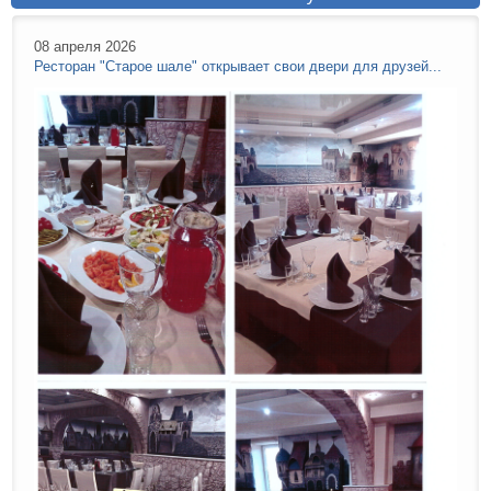
08 апреля 2026
Ресторан "Старое шале" открывает свои двери для друзей...