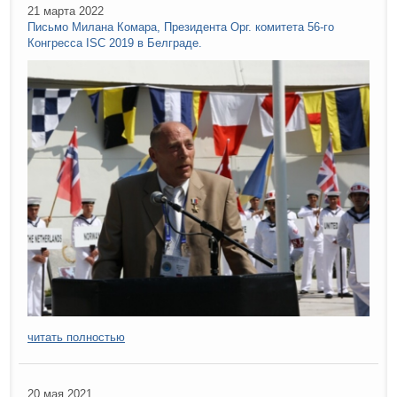
21 марта 2022
Письмо Милана Комара, Президента Орг. комитета 56-го
Конгресса ISC 2019 в Белграде.
читать полностью
20 мая 2021