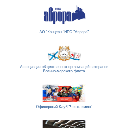
АО "Концерн "НПО "Аврора"
Ассоциация общественных организаций ветеранов
Военно-морского флота
Офицерский Клуб "Честь имею"