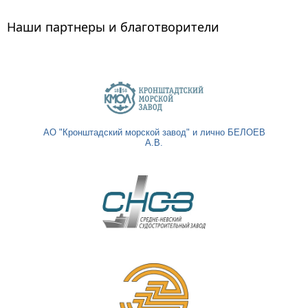
Наши партнеры и благотворители
АО "Кронштадский морской завод" и лично БЕЛОЕВ
А.В.