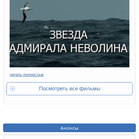
читать полностью
Посмотреть все фильмы
Анонсы