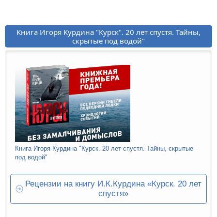
Книга Игоря Курдина "Курск". 20 лет спустя. Тайны,
скрытые под водой"
Книга Игоря Курдина "Курск. 20 лет спустя. Тайны, скрытые
под водой"
Рецензии на книгу И.К.Курдина «Курск. 20 лет
спустя»