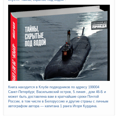
Книга находится в Клубе подводников по адресу 199004
Санкт-Петербург, Васильевский остров, 5 линия , дом 46-Б и
может быть доставлена вам в кратчайшие сроки Почтой
России, в том числе в Белоруссию и другие страны с личным
автографом автора — капитана 1 ранга Игоря Курдина.