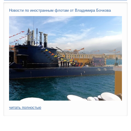
Новости по иностранным флотам от Владимира Бочкова
читать полностью