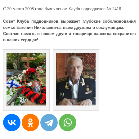
С 20 марта 2008 года был членом Клуба подводников № 2416.
Совет Клуба подводников выражает глубокие соболезнования
семье Евгения Николаевича, всем друзьям и сослуживцам.
Светлая память о нашем друге и товарище навсегда сохранится
в наших сердцах!