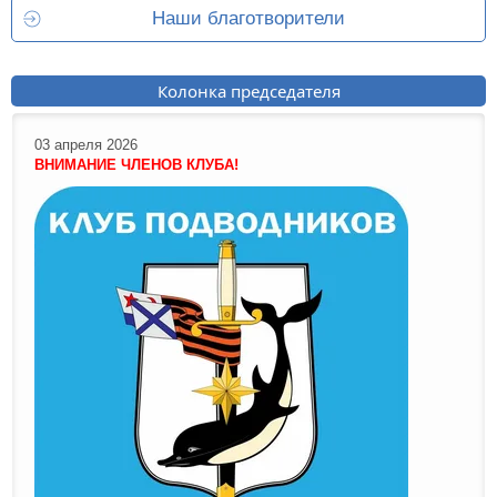
Наши благотворители
Колонка председателя
03 апреля 2026
ВНИМАНИЕ ЧЛЕНОВ КЛУБА!