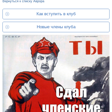
Вернуться к списку Аврора
Как вступить в клуб
Новые члены клуба