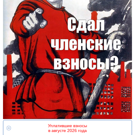
Уплатившие взносы
в августе 2026 года