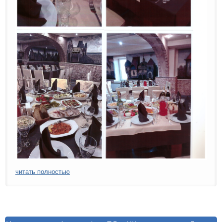
читать полностью