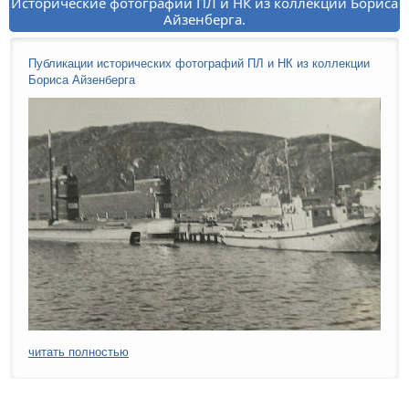
Исторические фотографии ПЛ и НК из коллекции Бориса
Айзенберга.
Публикации исторических фотографий ПЛ и НК из коллекции
Бориса Айзенберга
читать полностью