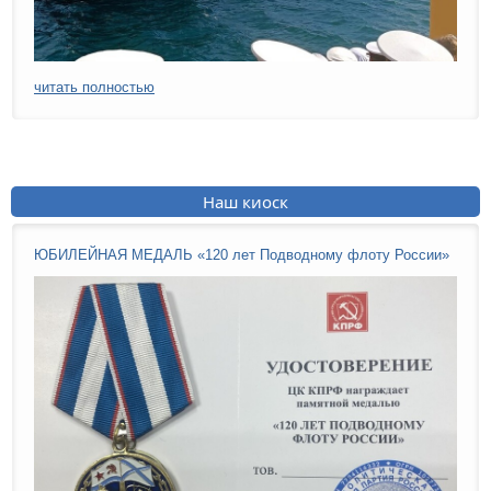
читать полностью
Наш киоск
ЮБИЛЕЙНАЯ МЕДАЛЬ «120 лет Подводному флоту России»