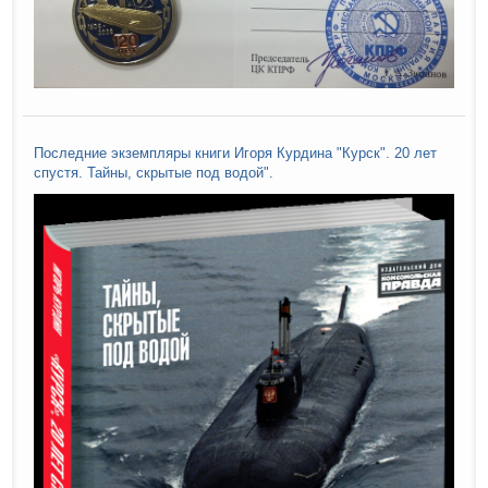
Последние экземпляры книги Игоря Курдина "Курск". 20 лет
спустя. Тайны, скрытые под водой".