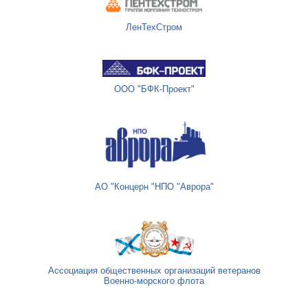
ЛенТехСтром
ООО "БФК-Проект"
АО "Концерн "НПО "Аврора"
Ассоциация общественных организаций ветеранов
Военно-морского флота