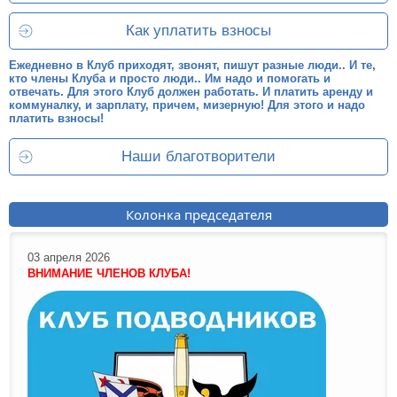
Как уплатить взносы
Ежедневно в Клуб приходят, звонят, пишут разные люди.. И те,
кто члены Клуба и просто люди.. Им надо и помогать и
отвечать. Для этого Клуб должен работать. И платить аренду и
коммуналку, и зарплату, причем, мизерную! Для этого и надо
платить взносы!
Наши благотворители
Колонка председателя
03 апреля 2026
ВНИМАНИЕ ЧЛЕНОВ КЛУБА!