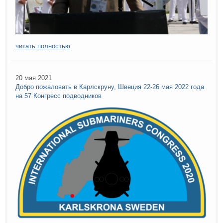
читать полностью
20 мая 2021
Добро пожаловать в Карлскруну, Швеция 22-26 мая 2022 года
на 57 Конгресс подводников