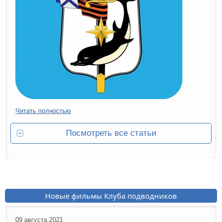
Читать полностью
Посмотреть все статьи
Новые фильмы Клуба подводников
09 августа 2021