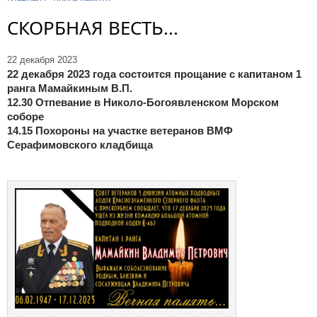
СКОРБНАЯ ВЕСТЬ...
22 декабря 2023
22 декабря 2023 года состоится прощание с капитаном 1
ранга Мамайкиным В.П.
12.30 Отпевание в Николо-Богоявленском Морском
соборе
14.15 Похороны на участке ветеранов ВМФ
Серафимовского кладбища