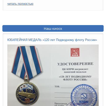
читать полностью
Наш киоск
ЮБИЛЕЙНАЯ МЕДАЛЬ «120 лет Подводному флоту России»