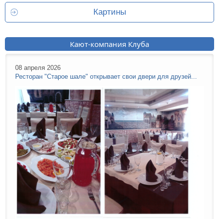
Картины
Кают-компания Клуба
08 апреля 2026
Ресторан "Старое шале" открывает свои двери для друзей...