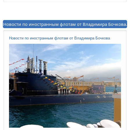
Новости по иностранным флотам от Владимира Бочкова.
Новости по иностранным флотам от Владимира Бочкова