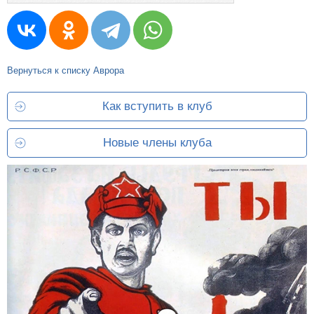
Вернуться к списку Аврора
Как вступить в клуб
Новые члены клуба