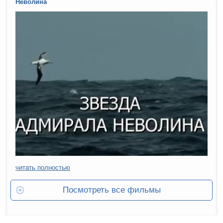
Неволина
читать полностью
Посмотреть все фильмы