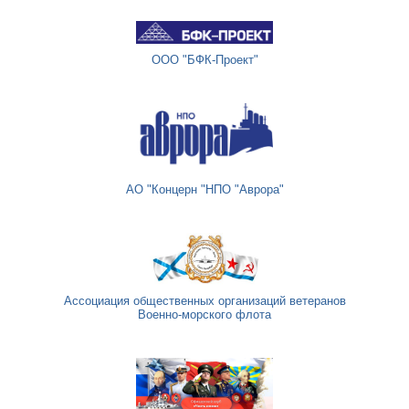
ООО "БФК-Проект"
АО "Концерн "НПО "Аврора"
Ассоциация общественных организаций ветеранов
Военно-морского флота