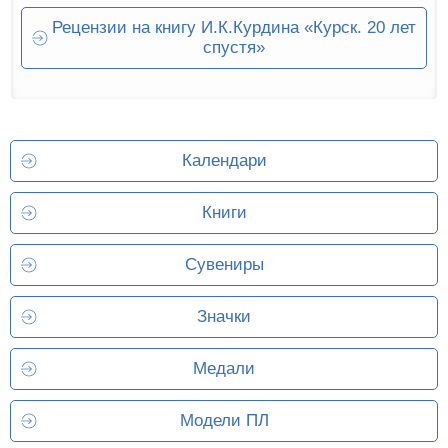
Рецензии на книгу И.К.Курдина «Курск. 20 лет
спустя»
Календари
Книги
Сувениры
Значки
Медали
Модели ПЛ