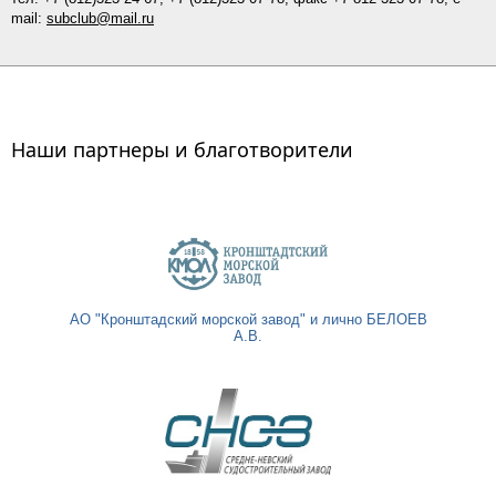
mail:
subclub@mail.ru
Наши партнеры и благотворители
АО "Кронштадский морской завод" и лично БЕЛОЕВ
А.В.