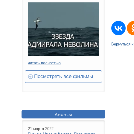
Вернуться к
читать полностью
Посмотреть все фильмы
Анонсы
21 марта 2022