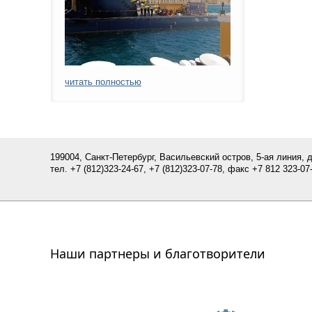
читать полностью
199004, Санкт-Петербург, Васильевский остров, 5-ая линия, 
тел.
+7 (812)
323-24-67,
+7 (812)323-07-
78
, факс +7 812 323-07-
Наши партнеры и благотворители