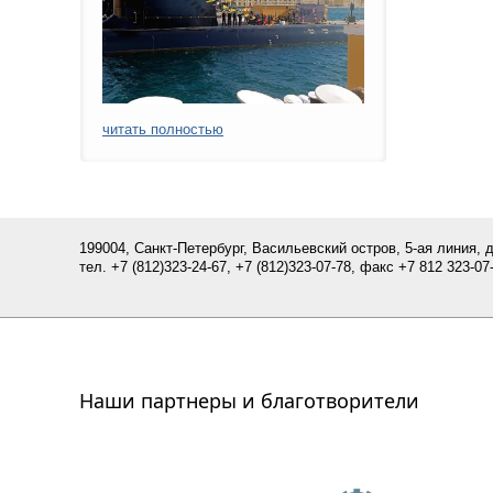
читать полностью
199004, Санкт-Петербург, Васильевский остров, 5-ая линия, 
тел.
+7 (812)
323-24-67,
+7 (812)323-07-
78
, факс +7 812 323-07-
Наши партнеры и благотворители