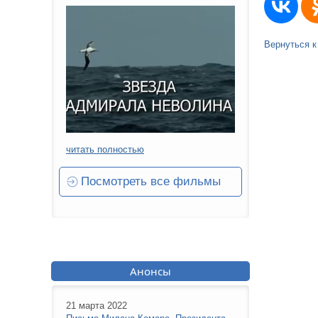
Вернуться к
читать полностью
Посмотреть все фильмы
Анонсы
21 марта 2022