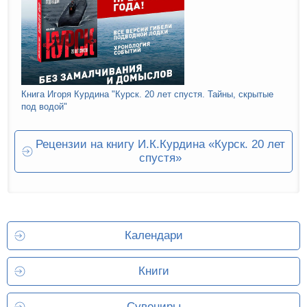
Книга Игоря Курдина "Курск. 20 лет спустя. Тайны, скрытые
под водой"
Рецензии на книгу И.К.Курдина «Курск. 20 лет
спустя»
Календари
Книги
Сувениры