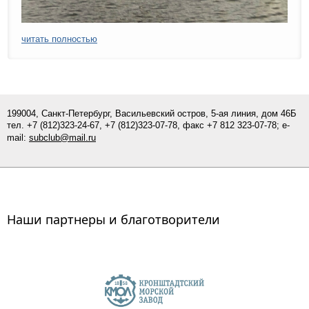
читать полностью
199004, Санкт-Петербург, Васильевский остров, 5-ая линия, дом 46Б
тел.
+7 (812)
323-24-67,
+7 (812)323-07-
78
, факс +7 812 323-07-78; e-
mail:
subclub@mail.ru
Наши партнеры и благотворители