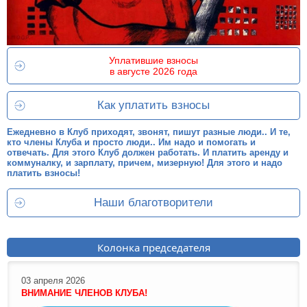
Уплатившие взносы
в августе 2026 года
Как уплатить взносы
Ежедневно в Клуб приходят, звонят, пишут разные люди.. И те,
кто члены Клуба и просто люди.. Им надо и помогать и
отвечать. Для этого Клуб должен работать. И платить аренду и
коммуналку, и зарплату, причем, мизерную! Для этого и надо
платить взносы!
Наши благотворители
Колонка председателя
03 апреля 2026
ВНИМАНИЕ ЧЛЕНОВ КЛУБА!