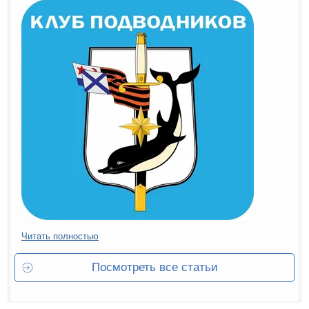
Читать полностью
Посмотреть все статьи