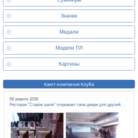
Значки
Медали
Модели ПЛ
Картины
Кают-компания Клуба
08 апреля 2026
Ресторан "Старое шале" открывает свои двери для друзей...