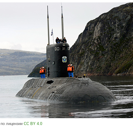
, по лицензии
CC BY 4.0