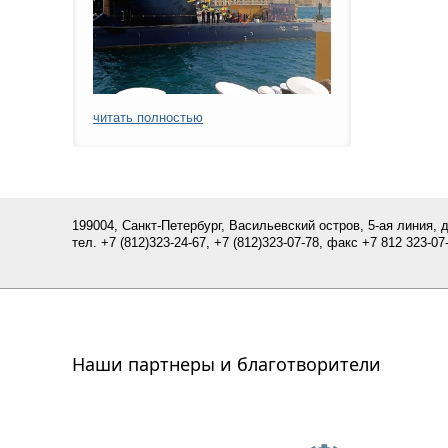
читать полностью
199004, Санкт-Петербург, Васильевский остров, 5-ая линия, 
тел.
+7 (812)
323-24-67,
+7 (812)323-07-
78
, факс +7 812 323-07-
Наши партнеры и благотворители