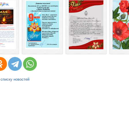
 списку новостей