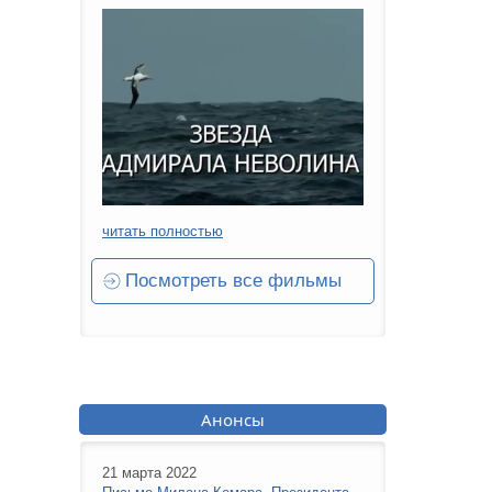
читать полностью
Посмотреть все фильмы
Анонсы
21 марта 2022