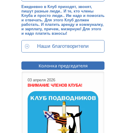
Ежедневно в Клуб приходят, звонят,
пишут разные люди.. И те, кто члены
Клуба и просто люди.. Им надо и помогать
и отвечать. Для этого Клуб должен
работать. И платить аренду и коммуналку,
и зарплату, причем, мизерную! Для этого
и надо платить взносы!
Наши благотворители
Колонка председателя
03 апреля 2026
ВНИМАНИЕ ЧЛЕНОВ КЛУБА!