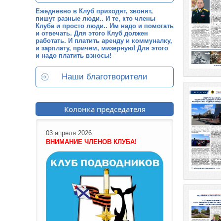
Ежедневно в Клуб приходят, звонят,
пишут разные люди.. И те, кто члены
Клуба и просто люди.. Им надо и помогать
и отвечать. Для этого Клуб должен
работать. И платить аренду и коммуналку,
и зарплату, причем, мизерную! Для этого
и надо платить взносы!
Наши благотворители
Колонка председателя
03 апреля 2026
ВНИМАНИЕ ЧЛЕНОВ КЛУБА!