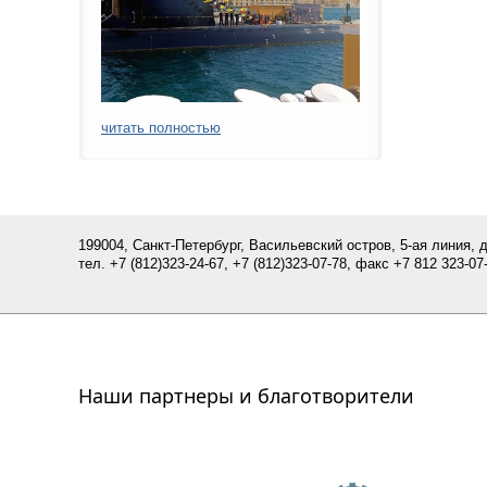
читать полностью
199004, Санкт-Петербург, Васильевский остров, 5-ая линия, 
тел.
+7 (812)
323-24-67,
+7 (812)323-07-
78
, факс +7 812 323-07-
Наши партнеры и благотворители