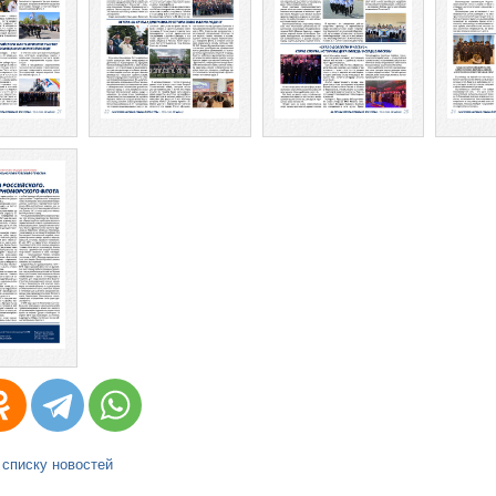
 списку новостей