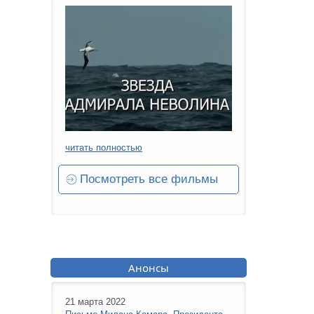
читать полностью
Посмотреть все фильмы
Анонсы
21 марта 2022