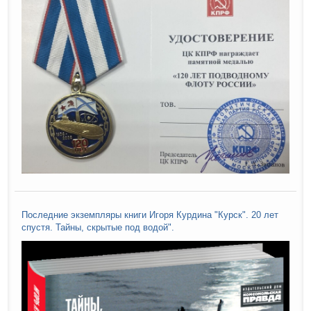
Последние экземпляры книги Игоря Курдина "Курск". 20 лет
спустя. Тайны, скрытые под водой".