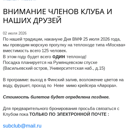
ВНИМАНИЕ ЧЛЕНОВ КЛУБА И
НАШИХ ДРУЗЕЙ
02 июля 2026
По нашей традиции, накануне Дня ВМФ 25 июля 2026 года,
мы проводим морскую прогулку на теплоходе типа «Москва»
вместимость всего 125 человек.
один
В этом году будет всего
теплоход!
Посадка планируется на Румянцевском спуске
(Васильевский остров, Университетская наб., д.15)
В программе: выход в Финский залив, возложение цветов на
воду, фуршет, проход по Неве мимо крейсера «Аврора».
Стоимость билетов будет определена позднее.
Для предварительного бронирования просьба связаться с
Клубом пока
ТОЛЬКО ПО ЭЛЕКТРОННОЙ ПОЧТЕ :
subclub@mail.ru