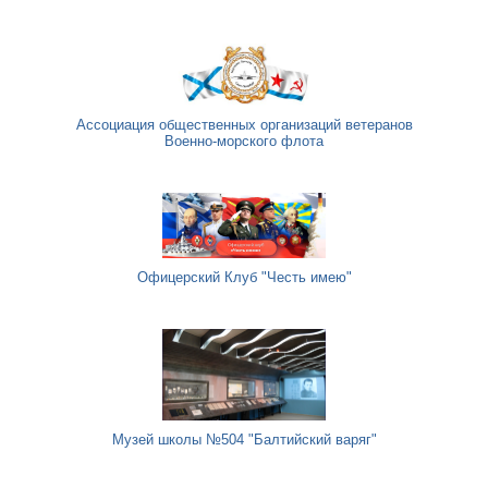
Ассоциация общественных организаций ветеранов
Военно-морского флота
Офицерский Клуб "Честь имею"
Музей школы №504 "Балтийский варяг"