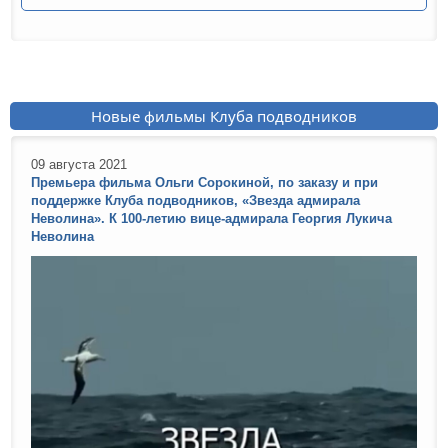
Новые фильмы Клуба подводников
09 августа 2021
Премьера фильма Ольги Сорокиной, по заказу и при
поддержке Клуба подводников, «Звезда адмирала
Неволина». К 100-летию вице-адмирала Георгия Лукича
Неволина