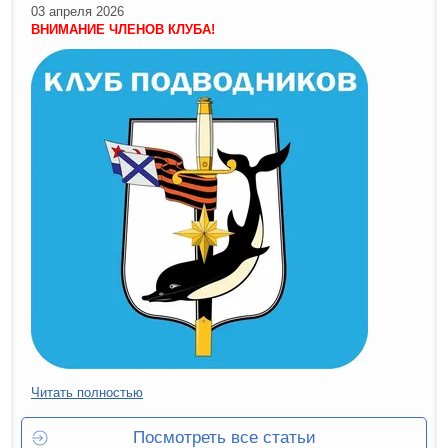
03 апреля 2026
ВНИМАНИЕ ЧЛЕНОВ КЛУБА!
Читать полностью
Посмотреть все статьи