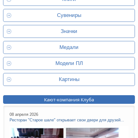
Сувениры
Значки
Медали
Модели ПЛ
Картины
Кают-компания Клуба
08 апреля 2026
Ресторан "Старое шале" открывает свои двери для друзей...