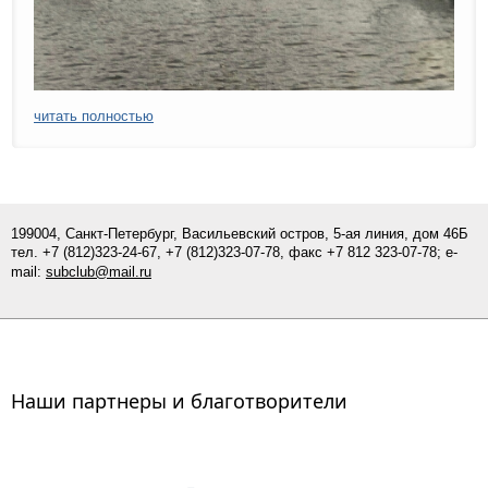
читать полностью
199004, Санкт-Петербург, Васильевский остров, 5-ая линия, дом 46Б
тел.
+7 (812)
323-24-67,
+7 (812)323-07-
78
, факс +7 812 323-07-78; e-
mail:
subclub@mail.ru
Наши партнеры и благотворители