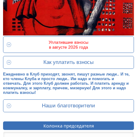
Уплатившие взносы
в августе 2026 года
Как уплатить взносы
Ежедневно в Клуб приходят, звонят, пишут разные люди.. И те,
кто члены Клуба и просто люди.. Им надо и помогать и
отвечать. Для этого Клуб должен работать. И платить аренду и
коммуналку, и зарплату, причем, мизерную! Для этого и надо
платить взносы!
Наши благотворители
Колонка председателя