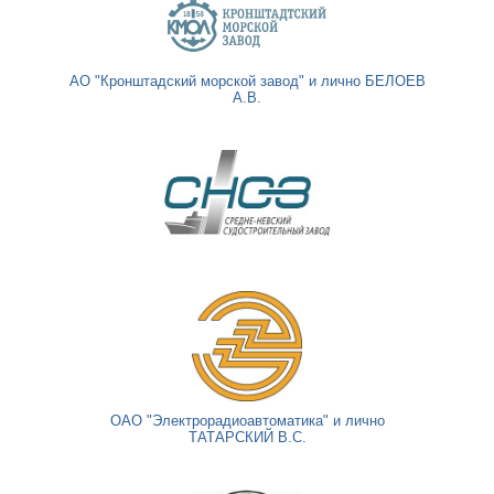
АО "Кронштадский морской завод" и лично БЕЛОЕВ
А.В.
ОАО "Электрорадиоавтоматика" и лично
ТАТАРСКИЙ В.С.