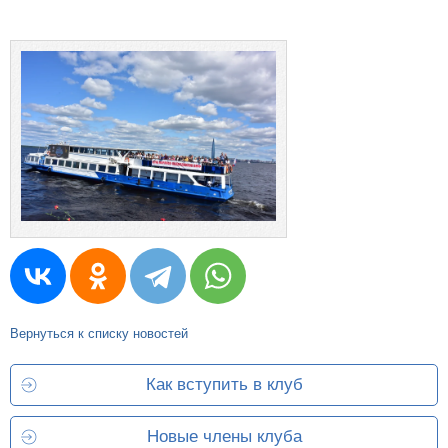
Вернуться к списку новостей
Как вступить в клуб
Новые члены клуба