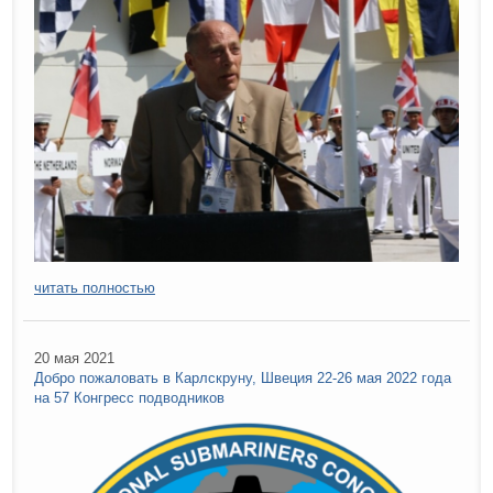
читать полностью
20 мая 2021
Добро пожаловать в Карлскруну, Швеция 22-26 мая 2022 года
на 57 Конгресс подводников