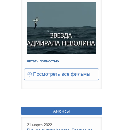
читать полностью
Посмотреть все фильмы
Анонсы
21 марта 2022