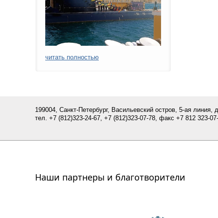
читать полностью
199004, Санкт-Петербург, Васильевский остров, 5-ая линия, 
тел.
+7 (812)
323-24-67,
+7 (812)323-07-
78
, факс +7 812 323-07-
Наши партнеры и благотворители