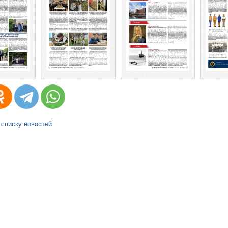
 списку новостей