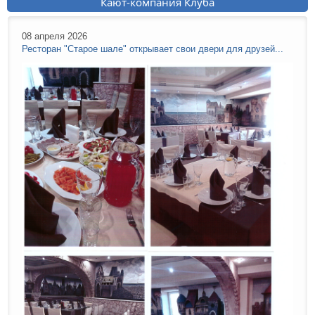
Кают-компания Клуба
08 апреля 2026
Ресторан "Старое шале" открывает свои двери для друзей...