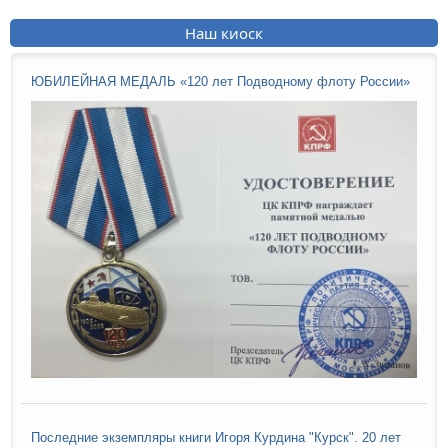
Наш киоск
ЮБИЛЕЙНАЯ МЕДАЛЬ «120 лет Подводному флоту России»
Последние экземпляры книги Игоря Курдина "Курск". 20 лет