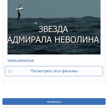
читать полностью
Посмотреть все фильмы
Анонсы