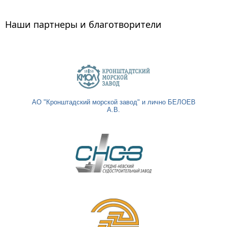
Наши партнеры и благотворители
АО "Кронштадский морской завод" и лично БЕЛОЕВ
А.В.