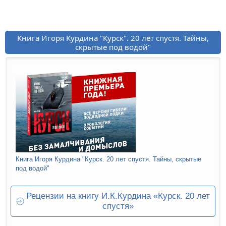
Книга Игоря Курдина "Курск". 20 лет спустя. Тайны,
скрытые под водой"
Книга Игоря Курдина "Курск. 20 лет спустя. Тайны, скрытые
под водой"
Рецензии на книгу И.К.Курдина «Курск. 20 лет
спустя»