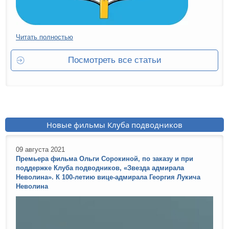
Читать полностью
Посмотреть все статьи
Новые фильмы Клуба подводников
09 августа 2021
Премьера фильма Ольги Сорокиной, по заказу и при
поддержке Клуба подводников, «Звезда адмирала
Неволина». К 100-летию вице-адмирала Георгия Лукича
Неволина