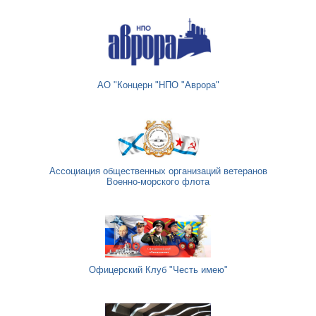
АО "Концерн "НПО "Аврора"
Ассоциация общественных организаций ветеранов
Военно-морского флота
Офицерский Клуб "Честь имею"