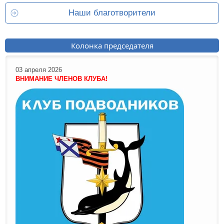
Наши благотворители
Колонка председателя
03 апреля 2026
ВНИМАНИЕ ЧЛЕНОВ КЛУБА!