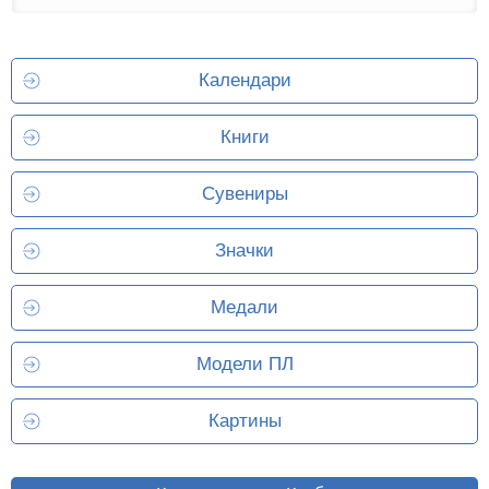
Календари
Книги
Сувениры
Значки
Медали
Модели ПЛ
Картины