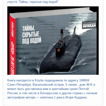
спустя. Тайны, скрытые под водой".
Книга находится в Клубе подводников по адресу 199004
Санкт-Петербург, Васильевский остров, 5 линия , дом 46-Б и
может быть доставлена вам в кратчайшие сроки Почтой
России, в том числе в Белоруссию и другие страны с личным
автографом автора — капитана 1 ранга Игоря Курдина.