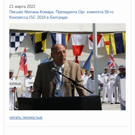
21 марта 2022
Письмо Милана Комара, Президента Орг. комитета 56-го
Конгресса ISC 2019 в Белграде.
читать полностью