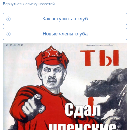
Вернуться к списку новостей
Как вступить в клуб
Новые члены клуба