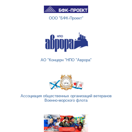
ООО "БФК-Проект"
АО "Концерн "НПО "Аврора"
Ассоциация общественных организаций ветеранов
Военно-морского флота