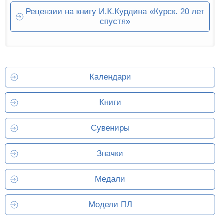
Рецензии на книгу И.К.Курдина «Курск. 20 лет
спустя»
Календари
Книги
Сувениры
Значки
Медали
Модели ПЛ