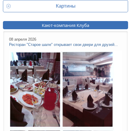
Картины
Кают-компания Клуба
08 апреля 2026
Ресторан "Старое шале" открывает свои двери для друзей...