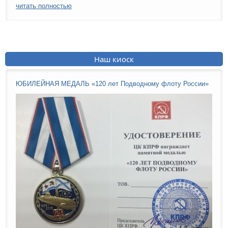
читать полностью
Наш киоск
ЮБИЛЕЙНАЯ МЕДАЛЬ «120 лет Подводному флоту России»