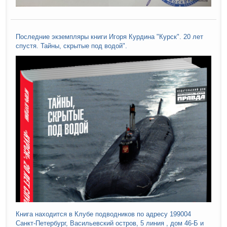
Последние экземпляры книги Игоря Курдина "Курск". 20 лет
спустя. Тайны, скрытые под водой".
Книга находится в Клубе подводников по адресу 199004
Санкт-Петербург, Васильевский остров, 5 линия , дом 46-Б и