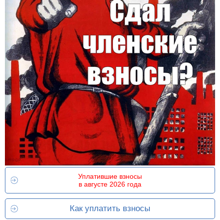
Уплатившие взносы
в августе 2026 года
Как уплатить взносы