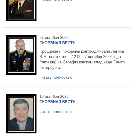
27 октября 2023
СКОРБНАЯ ВЕСТЬ...
Прощание и похороны контр-адмирала Лагира
В.М. состоятся в 12.00 27 октября 2023 года
(пятница) на Серафимовском кладбище Санкт-
Петербурга.
читать полностью
18 октября 2023
СКОРБНАЯ ВЕСТЬ...
читать полностью