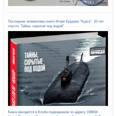
Последние экземпляры книги Игоря Курдина "Курск". 20 лет
спустя. Тайны, скрытые под водой".
Книга находится в Клубе подводников по адресу 199004