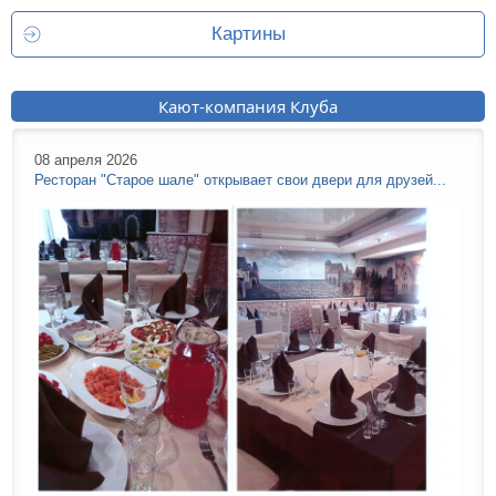
Картины
Кают-компания Клуба
08 апреля 2026
Ресторан "Старое шале" открывает свои двери для друзей...