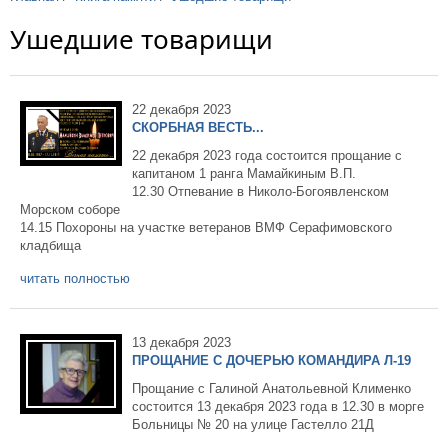
Ушедшие товарищи
22 декабря 2023
СКОРБНАЯ ВЕСТЬ...
22 декабря 2023 года состоится прощание с
капитаном 1 ранга Мамайкиным В.П.
12.30 Отпевание в Николо-Богоявленском
Морском соборе
14.15 Похороны на участке ветеранов ВМФ Серафимовского
кладбища
читать полностью
13 декабря 2023
ПРОЩАНИЕ С ДОЧЕРЬЮ КОМАНДИРА Л-19
Прощание с Галиной Анатольевной Клименко
состоится 13 декабря 2023 года в 12.30 в морге
Больницы № 20 на улице Гастелло 21Д