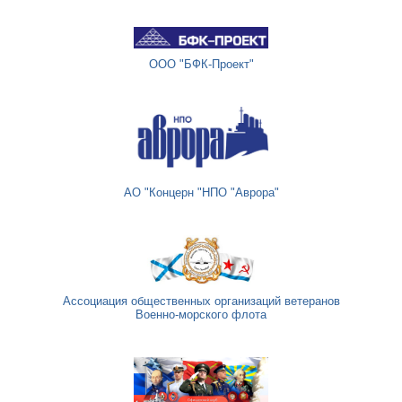
ООО "БФК-Проект"
АО "Концерн "НПО "Аврора"
Ассоциация общественных организаций ветеранов
Военно-морского флота