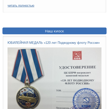
читать полностью
Наш киоск
ЮБИЛЕЙНАЯ МЕДАЛЬ «120 лет Подводному флоту России»