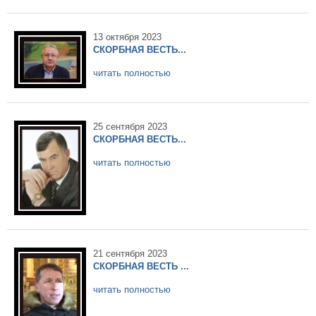
13 октября 2023
СКОРБНАЯ ВЕСТЬ...
читать полностью
25 сентября 2023
СКОРБНАЯ ВЕСТЬ...
читать полностью
21 сентября 2023
СКОРБНАЯ ВЕСТЬ ...
читать полностью