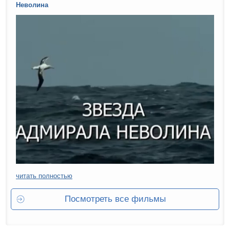
Неволина
читать полностью
Посмотреть все фильмы