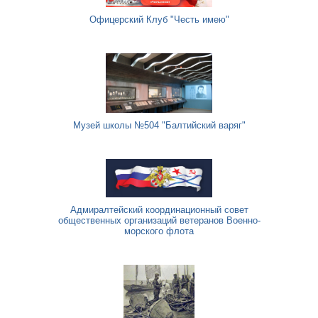
Офицерский Клуб "Честь имею"
Музей школы №504 "Балтийский варяг"
Адмиралтейский координационный совет
общественных организаций ветеранов Военно-
морского флота