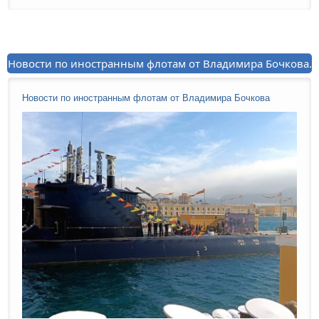
Новости по иностранным флотам от Владимира Бочкова.
Новости по иностранным флотам от Владимира Бочкова