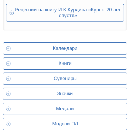
Рецензии на книгу И.К.Курдина «Курск. 20 лет
спустя»
Календари
Книги
Сувениры
Значки
Медали
Модели ПЛ