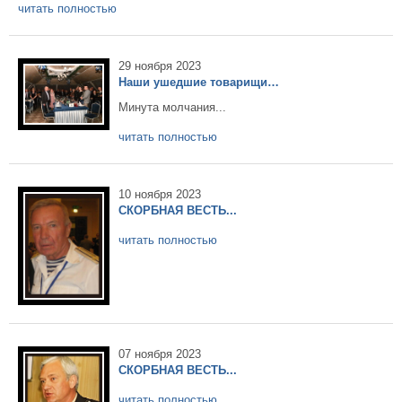
читать полностью
29 ноября 2023
Наши ушедшие товарищи…
Минута молчания...
читать полностью
10 ноября 2023
СКОРБНАЯ ВЕСТЬ...
читать полностью
07 ноября 2023
СКОРБНАЯ ВЕСТЬ...
читать полностью