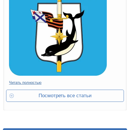
Читать полностью
Посмотреть все статьи