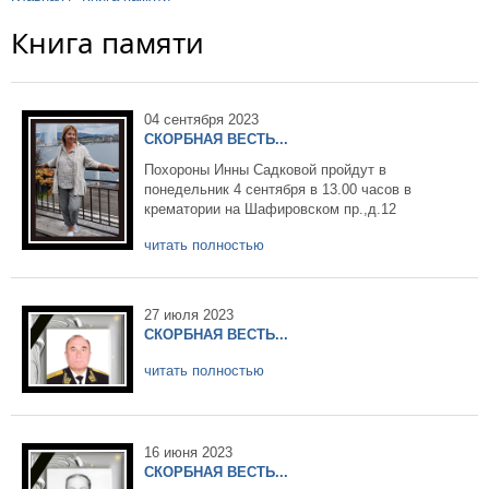
Книга памяти
04 сентября 2023
СКОРБНАЯ ВЕСТЬ...
Похороны Инны Садковой пройдут в
понедельник 4 сентября в 13.00 часов в
крематории на Шафировском пр.,д.12
читать полностью
27 июля 2023
СКОРБНАЯ ВЕСТЬ...
читать полностью
16 июня 2023
СКОРБНАЯ ВЕСТЬ...