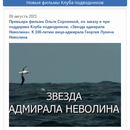
Новые фильмы Клуба подводников
09 августа 2021
Премьера фильма Ольги Сорокиной, по заказу и при
поддержке Клуба подводников, «Звезда адмирала
Неволина». К 100-летию вице-адмирала Георгия Лукича
Неволина