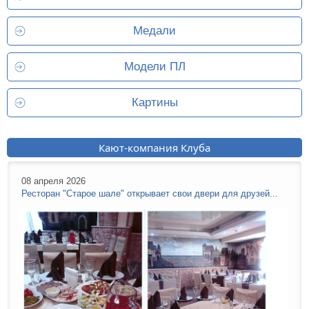
Медали
Модели ПЛ
Картины
Кают-компания Клуба
08 апреля 2026
Ресторан "Старое шале" открывает свои двери для друзей...