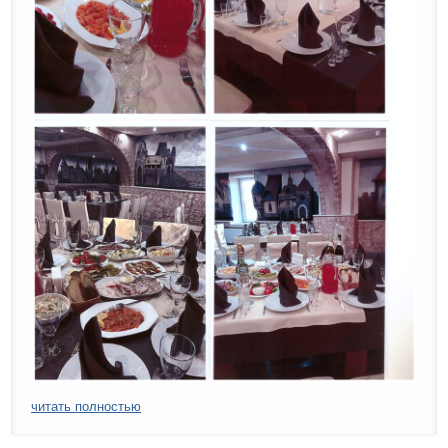
читать полностью