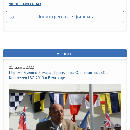
читать полностью
Посмотреть все фильмы
Анонсы
21 марта 2022
Письмо Милана Комара, Президента Орг. комитета 56-го
Конгресса ISC 2019 в Белграде.