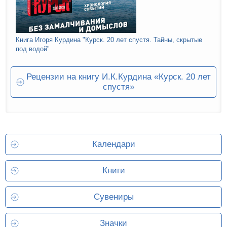
Книга Игоря Курдина "Курск. 20 лет спустя. Тайны, скрытые
под водой"
Рецензии на книгу И.К.Курдина «Курск. 20 лет
спустя»
Календари
Книги
Сувениры
Значки