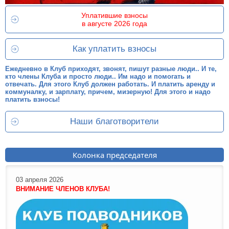
Уплатившие взносы
в августе 2026 года
Как уплатить взносы
Ежедневно в Клуб приходят, звонят, пишут разные люди.. И те,
кто члены Клуба и просто люди.. Им надо и помогать и
отвечать. Для этого Клуб должен работать. И платить аренду и
коммуналку, и зарплату, причем, мизерную! Для этого и надо
платить взносы!
Наши благотворители
Колонка председателя
03 апреля 2026
ВНИМАНИЕ ЧЛЕНОВ КЛУБА!