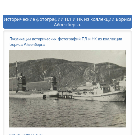
Исторические фотографии ПЛ и НК из коллекции Бориса
Айзенберга.
Публикации исторических фотографий ПЛ и НК из коллекции
Бориса Айзенберга
читать полностью