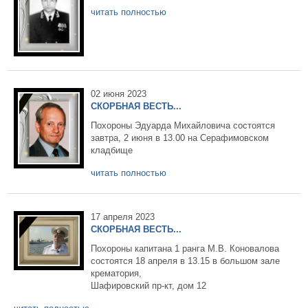
читать полностью
02 июня 2023
СКОРБНАЯ ВЕСТЬ...
Похороны Эдуарда Михайловича состоятся
завтра, 2 июня в 13.00 на Серафимовском
кладбище
читать полностью
17 апреля 2023
СКОРБНАЯ ВЕСТЬ...
Похороны капитана 1 ранга М.В. Коновалова
состоятся 18 апреля в 13.15 в большом зале
крематория,
Шафировский пр-кт, дом 12