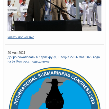
читать полностью
20 мая 2021
Добро пожаловать в Карлскруну, Швеция 22-26 мая 2022 года
на 57 Конгресс подводников