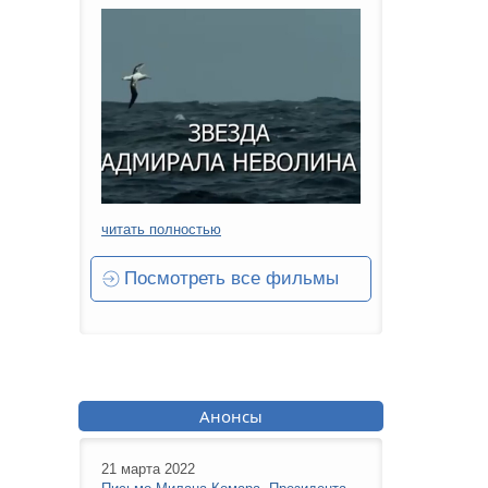
читать полностью
Посмотреть все фильмы
Анонсы
21 марта 2022