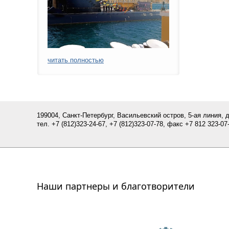
читать полностью
199004, Санкт-Петербург, Васильевский остров, 5-ая линия, 
тел.
+7 (812)
323-24-67,
+7 (812)323-07-
78
, факс +7 812 323-07-
Наши партнеры и благотворители