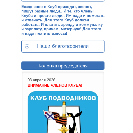
Ежедневно в Клуб приходят, звонят,
пишут разные люди.. И те, кто члены
Клуба и просто люди.. Им надо и помогать
и отвечать. Для этого Клуб должен
работать. И платить аренду и коммуналку,
и зарплату, причем, мизерную! Для этого
и надо платить взносы!
Наши благотворители
Колонка председателя
03 апреля 2026
ВНИМАНИЕ ЧЛЕНОВ КЛУБА!