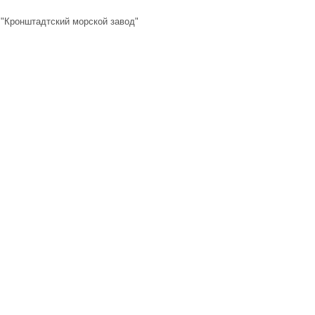
"Кронштадтский морской завод"