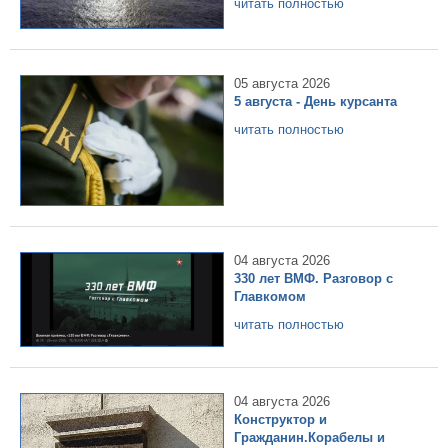
читать полностью
05 августа 2026
5 августа - День курсанта
читать полностью
04 августа 2026
330 лет ВМФ. Разговор с
Главкомом
читать полностью
04 августа 2026
Конструктор и
Гражданин.Корабелы и