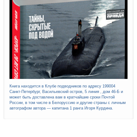
Книга находится в Клубе подводников по адресу 199004
Санкт-Петербург, Васильевский остров, 5 линия , дом 46-Б и
может быть доставлена вам в кратчайшие сроки Почтой
России, в том числе в Белоруссию и другие страны с личным
автографом автора — капитана 1 ранга Игоря Курдина.