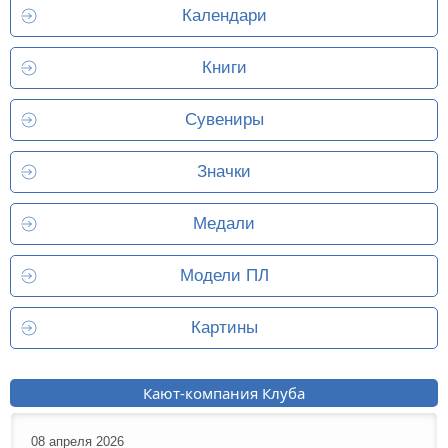
Календари
Книги
Сувениры
Значки
Медали
Модели ПЛ
Картины
Кают-компания Клуба
08 апреля 2026