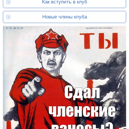
Как вступить в клуб
Новые члены клуба