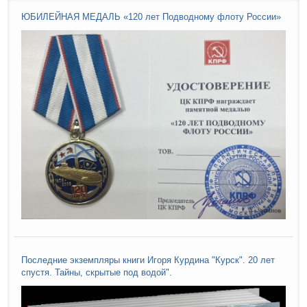
ЮБИЛЕЙНАЯ МЕДАЛЬ «120 лет Подводному флоту России»
Последние экземпляры книги Игоря Курдина "Курск". 20 лет
спустя. Тайны, скрытые под водой".