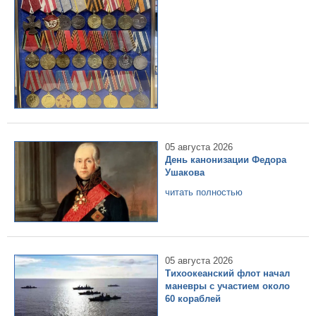
05 августа 2026
День канонизации Федора
Ушакова
читать полностью
05 августа 2026
Тихоокеанский флот начал
маневры с участием около
60 кораблей