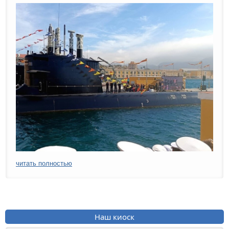
читать полностью
Наш киоск