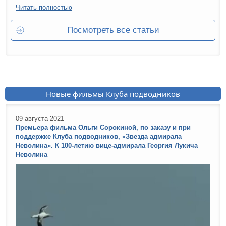
Читать полностью
Посмотреть все статьи
Новые фильмы Клуба подводников
09 августа 2021
Премьера фильма Ольги Сорокиной, по заказу и при
поддержке Клуба подводников, «Звезда адмирала
Неволина». К 100-летию вице-адмирала Георгия Лукича
Неволина