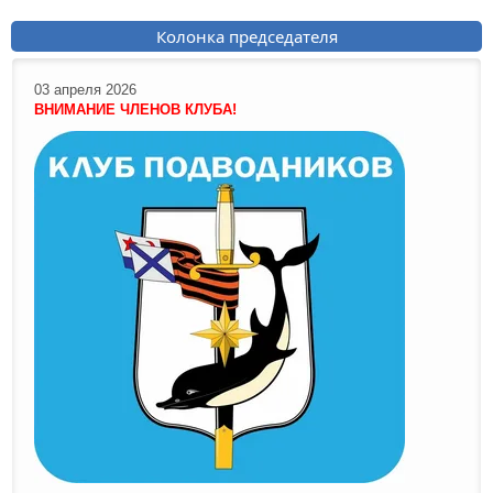
Колонка председателя
03 апреля 2026
ВНИМАНИЕ ЧЛЕНОВ КЛУБА!