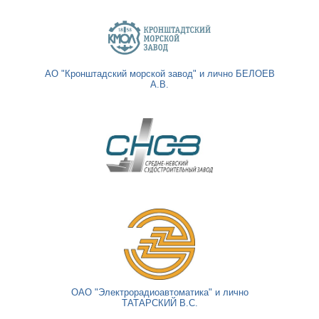
АО "Кронштадский морской завод" и лично БЕЛОЕВ
А.В.
ОАО "Электрорадиоавтоматика" и лично
ТАТАРСКИЙ В.С.