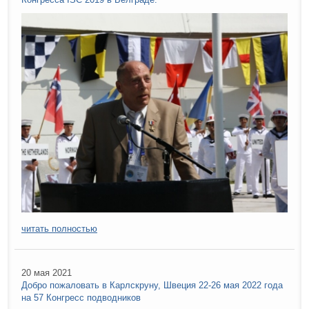
читать полностью
20 мая 2021
Добро пожаловать в Карлскруну, Швеция 22-26 мая 2022 года
на 57 Конгресс подводников