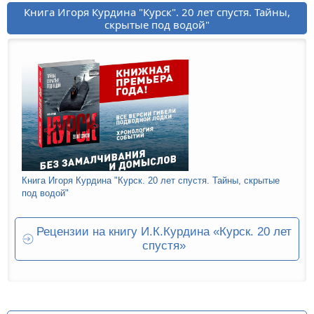
Книга Игоря Курдина "Курск". 20 лет спустя. Тайны,
скрытые под водой"
Книга Игоря Курдина "Курск. 20 лет спустя. Тайны, скрытые
под водой"
Рецензии на книгу И.К.Курдина «Курск. 20 лет
спустя»