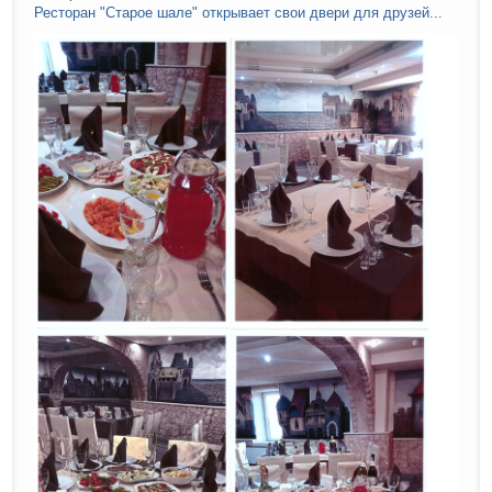
Ресторан "Старое шале" открывает свои двери для друзей...