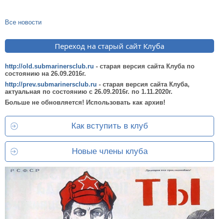
Все новости
Переход на старый сайт Клуба
http://old.submarinersclub.ru
- старая версия сайта Клуба по
состоянию на 26.09.2016г.
http://prev.submarinersclub.ru
- старая версия сайта Клуба,
актуальная по состоянию c 26.09.2016г. по 1.11.2020г.
Больше не обновляется! Использовать как архив!
Как вступить в клуб
Новые члены клуба