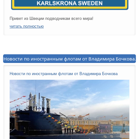
Привет из Швеции подводникам всего мира!
читать полностью
Новости по иностранным флотам от Владимира Бочкова.
Новости по иностранным флотам от Владимира Бочкова