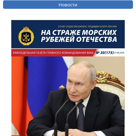
Новости