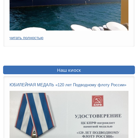
читать полностью
Наш киоск
ЮБИЛЕЙНАЯ МЕДАЛЬ «120 лет Подводному флоту России»