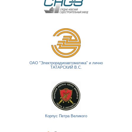
ОАО "Электрорадиоавтоматика" и лично
ТАТАРСКИЙ В.С.
Корпус Петра Великого