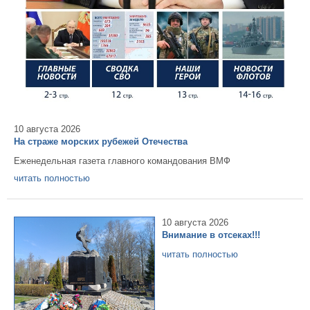
10 августа 2026
На страже морских рубежей Отечества
Еженедельная газета главного командования ВМФ
читать полностью
10 августа 2026
Внимание в отсеках!!!
читать полностью