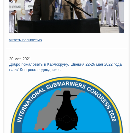
читать полностью
20 мая 2021
Добро пожаловать в Карлскруну, Швеция 22-26 мая 2022 года
на 57 Конгресс подводников