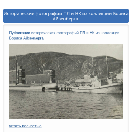
Исторические фотографии ПЛ и НК из коллекции Бориса
Айзенберга.
Публикации исторических фотографий ПЛ и НК из коллекции
Бориса Айзенберга
читать полностью