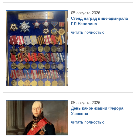
05 августа 2026
Стенд наград вице-адмирала
Г.Л.Неволина
читать полностью
05 августа 2026
День канонизации Федора
Ушакова
читать полностью