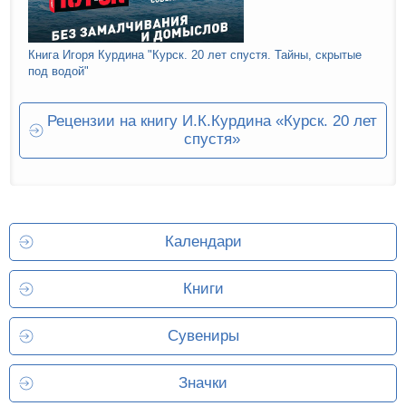
Книга Игоря Курдина "Курск. 20 лет спустя. Тайны, скрытые
под водой"
Рецензии на книгу И.К.Курдина «Курск. 20 лет
спустя»
Календари
Книги
Сувениры
Значки