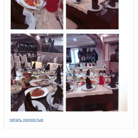
читать полностью