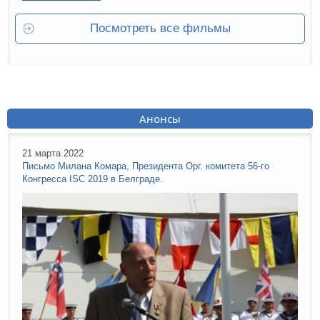
Посмотреть все фильмы
Анонсы
21 марта 2022
Письмо Милана Комара, Президента Орг. комитета 56-го
Конгресса ISC 2019 в Белграде.