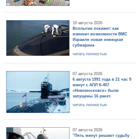
10 августа 2026
Всплытие покажет: как
изменит возможности ВМС
Израиля новая немецкая
субмарина
читать полностью
07 августа 2026
6 августа 1991 года в 21 час 9
минут с АПЛ К-407
«Новомосковск» были
запущены 16 ракет.
читать полностью
07 августа 2026
"Пять минут решают судьбу