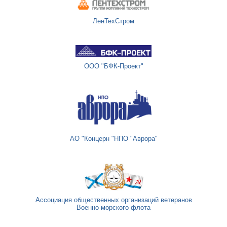
ЛенТехСтром
ООО "БФК-Проект"
АО "Концерн "НПО "Аврора"
Ассоциация общественных организаций ветеранов
Военно-морского флота