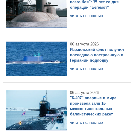
всего боя": 35 лет со дня
операции "Бегемот"
читать полностью
06 августа 2026
Израильский флот получил
последнюю построенную в
Германии подлодку
читать полностью
06 августа 2026
"К-407" впервые в мире
произвела залп 16
межконтинентальных
баллистических ракет
читать полностью