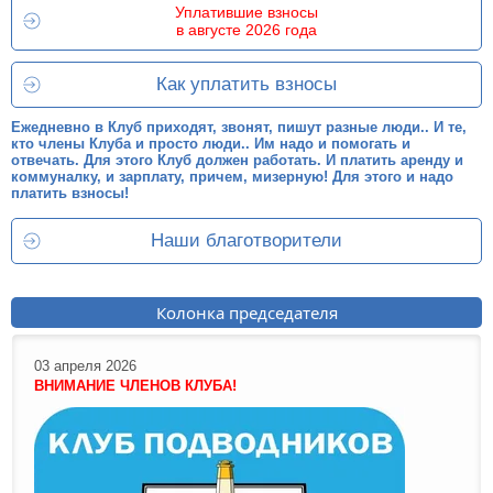
Уплатившие взносы
в августе 2026 года
Как уплатить взносы
Ежедневно в Клуб приходят, звонят, пишут разные люди.. И те,
кто члены Клуба и просто люди.. Им надо и помогать и
отвечать. Для этого Клуб должен работать. И платить аренду и
коммуналку, и зарплату, причем, мизерную! Для этого и надо
платить взносы!
Наши благотворители
Колонка председателя
03 апреля 2026
ВНИМАНИЕ ЧЛЕНОВ КЛУБА!