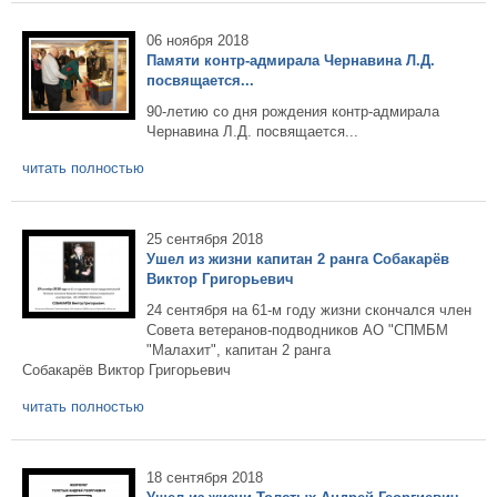
06 ноября 2018
Памяти контр-адмирала Чернавина Л.Д.
посвящается...
90-летию со дня рождения контр-адмирала
Чернавина Л.Д. посвящается...
читать полностью
25 сентября 2018
Ушел из жизни капитан 2 ранга Собакарёв
Виктор Григорьевич
24 сентября на 61-м году жизни скончался член
Совета ветеранов-подводников АО "СПМБМ
"Малахит", капитан 2 ранга
Собакарёв Виктор Григорьевич
читать полностью
18 сентября 2018