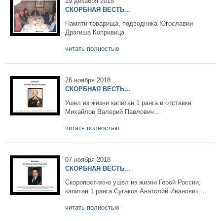
19 декабря 2018
СКОРБНАЯ ВЕСТЬ...
Памяти товарища, подводника Югославии
Драгиша Копривица.
читать полностью
26 ноября 2018
СКОРБНАЯ ВЕСТЬ...
Ушел из жизни капитан 1 ранга в отставке
Михайлов Валерий Павлович...
читать полностью
07 ноября 2018
СКОРБНАЯ ВЕСТЬ...
Скоропостижно ушел из жизни Герой России,
капитан 1 ранга Сугаков Анатолий Иванович....
читать полностью