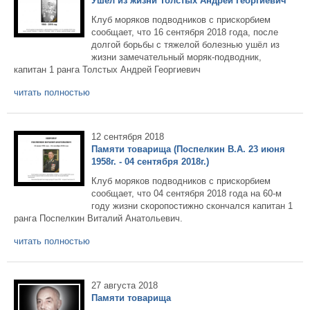
Ушел из жизни Толстых Андрей Георгиевич
Клуб моряков подводников с прискорбием
сообщает, что 16 сентября 2018 года, после
долгой борьбы с тяжелой болезнью ушёл из
жизни замечательный моряк-подводник,
капитан 1 ранга Толстых Андрей Георгиевич
читать полностью
12 сентября 2018
Памяти товарища (Поспелкин В.А. 23 июня
1958г. - 04 сентября 2018г.)
Клуб моряков подводников с прискорбием
сообщает, что 04 сентября 2018 года на 60-м
году жизни скоропостижно скончался капитан 1
ранга Поспелкин Виталий Анатольевич.
читать полностью
27 августа 2018
Памяти товарища