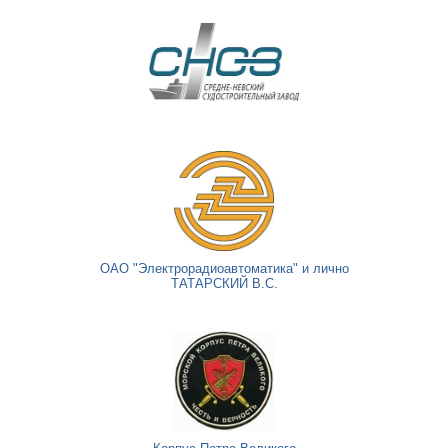
ОАО "Электрорадиоавтоматика" и лично
ТАТАРСКИЙ В.С.