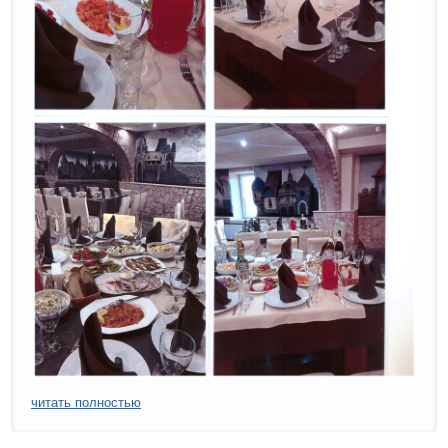
читать полностью