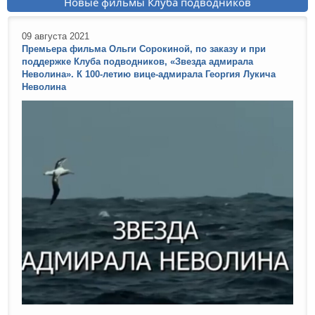
Новые фильмы Клуба подводников
09 августа 2021
Премьера фильма Ольги Сорокиной, по заказу и при
поддержке Клуба подводников, «Звезда адмирала
Неволина». К 100-летию вице-адмирала Георгия Лукича
Неволина