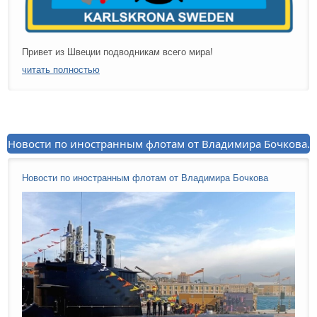
Привет из Швеции подводникам всего мира!
читать полностью
Новости по иностранным флотам от Владимира Бочкова.
Новости по иностранным флотам от Владимира Бочкова