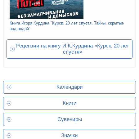
Книга Игоря Курдина "Курск. 20 лет спустя. Тайны, скрытые
под водой"
Рецензии на книгу И.К.Курдина «Курск. 20 лет
спустя»
Календари
Книги
Сувениры
Значки