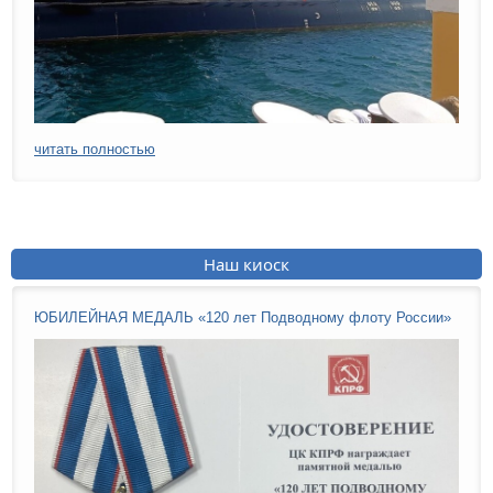
читать полностью
Наш киоск
ЮБИЛЕЙНАЯ МЕДАЛЬ «120 лет Подводному флоту России»