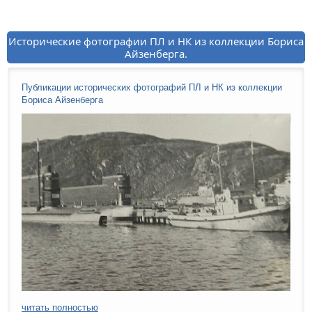
Исторические фотографии ПЛ и НК из коллекции Бориса
Айзенберга.
Публикации исторических фотографий ПЛ и НК из коллекции
Бориса Айзенберга
читать полностью