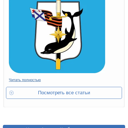
Читать полностью
Посмотреть все статьи