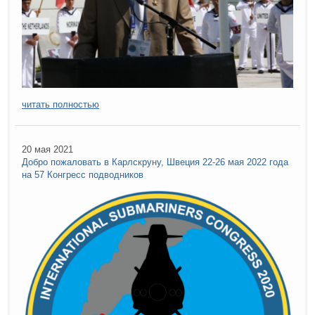
читать полностью
20 мая 2021
Добро пожаловать в Карлскруну, Швеция 22-26 мая 2022 года
на 57 Конгресс подводников