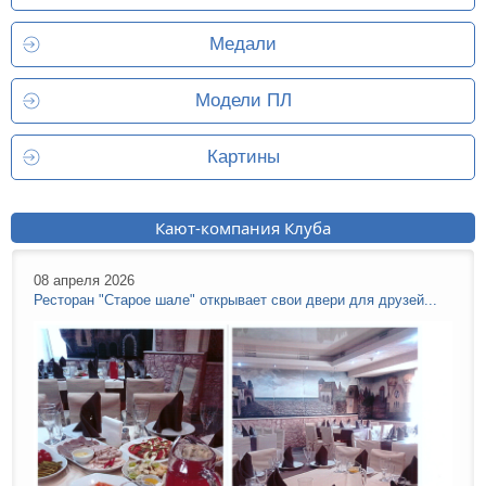
Медали
Модели ПЛ
Картины
Кают-компания Клуба
08 апреля 2026
Ресторан "Старое шале" открывает свои двери для друзей...