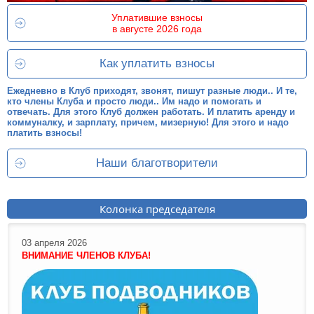
Уплатившие взносы
в августе 2026 года
Как уплатить взносы
Ежедневно в Клуб приходят, звонят, пишут разные люди.. И те,
кто члены Клуба и просто люди.. Им надо и помогать и
отвечать. Для этого Клуб должен работать. И платить аренду и
коммуналку, и зарплату, причем, мизерную! Для этого и надо
платить взносы!
Наши благотворители
Колонка председателя
03 апреля 2026
ВНИМАНИЕ ЧЛЕНОВ КЛУБА!