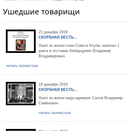
Ушедшие товарищи
21 декабря 2018
СКОРБНАЯ ВЕСТЬ...
Ушел из жизни член Совета Клуба, капитан 1
ранга в отставке Амбарцумян Владимир
Владимирович.
читать полностью
19 декабря 2018
СКОРБНАЯ ВЕСТЬ...
Ушел из жизни виде-адмирал Салов Владимир
Семёнович.
читать полностью