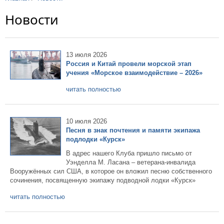
Новости
13 июля 2026
Россия и Китай провели морской этап
учения «Морское взаимодействие – 2026»
читать полностью
10 июля 2026
Песня в знак почтения и памяти экипажа
подлодки «Курск»
В адрес нашего Клуба пришло письмо от
Уэнделла М. Ласана – ветерана-инвалида
Вооружённых сил США, в которое он вложил песню собственного
сочинения, посвященную экипажу подводной лодки «Курск»
читать полностью