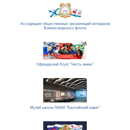
Ассоциация общественных организаций ветеранов
Военно-морского флота
Офицерский Клуб "Честь имею"
Музей школы №504 "Балтийский варяг"