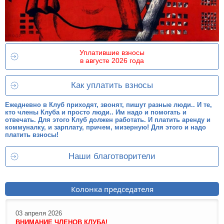
Уплатившие взносы
в августе 2026 года
Как уплатить взносы
Ежедневно в Клуб приходят, звонят, пишут разные люди.. И те,
кто члены Клуба и просто люди.. Им надо и помогать и
отвечать. Для этого Клуб должен работать. И платить аренду и
коммуналку, и зарплату, причем, мизерную! Для этого и надо
платить взносы!
Наши благотворители
Колонка председателя
03 апреля 2026
ВНИМАНИЕ ЧЛЕНОВ КЛУБА!