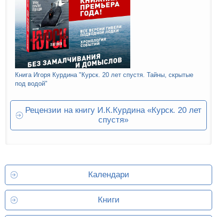
Книга Игоря Курдина "Курск. 20 лет спустя. Тайны, скрытые
под водой"
Рецензии на книгу И.К.Курдина «Курск. 20 лет
спустя»
Календари
Книги