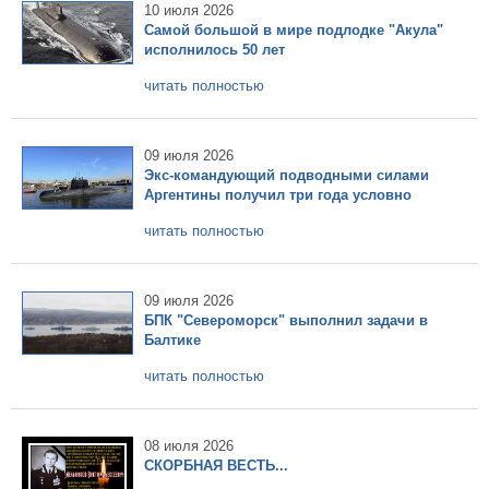
10 июля 2026
Самой большой в мире подлодке "Акула"
исполнилось 50 лет
читать полностью
09 июля 2026
Экс-командующий подводными силами
Аргентины получил три года условно
читать полностью
09 июля 2026
БПК "Североморск" выполнил задачи в
Балтике
читать полностью
08 июля 2026
СКОРБНАЯ ВЕСТЬ...