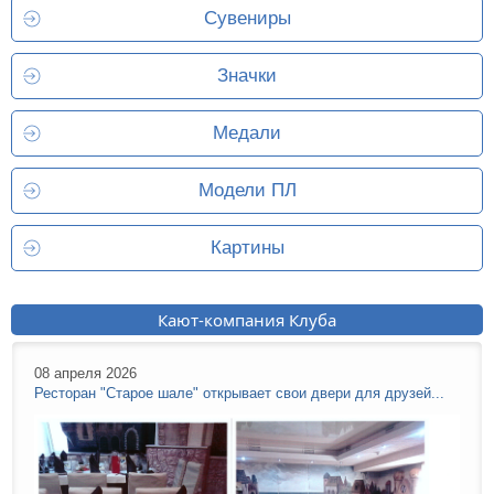
Сувениры
Значки
Медали
Модели ПЛ
Картины
Кают-компания Клуба
08 апреля 2026
Ресторан "Старое шале" открывает свои двери для друзей...