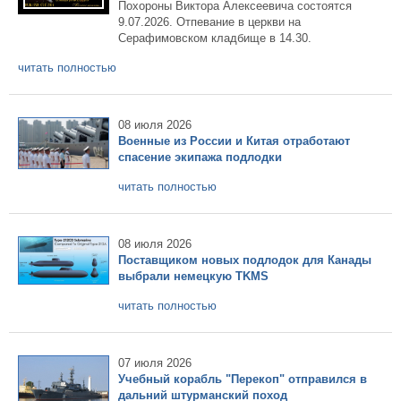
Похороны Виктора Алексеевича состоятся
9.07.2026. Отпевание в церкви на
Серафимовском кладбище в 14.30.
читать полностью
08 июля 2026
Военные из России и Китая отработают
спасение экипажа подлодки
читать полностью
08 июля 2026
Поставщиком новых подлодок для Канады
выбрали немецкую TKMS
читать полностью
07 июля 2026
Учебный корабль "Перекоп" отправился в
дальний штурманский поход