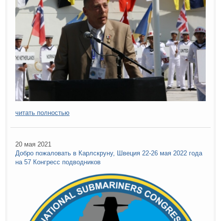
читать полностью
20 мая 2021
Добро пожаловать в Карлскруну, Швеция 22-26 мая 2022 года
на 57 Конгресс подводников