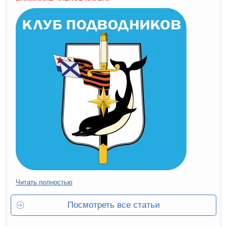
Читать полностью
Посмотреть все статьи