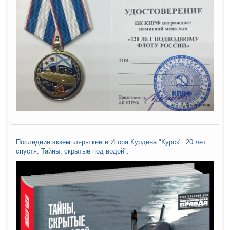
Последние экземпляры книги Игоря Курдина "Курск". 20 лет
спустя. Тайны, скрытые под водой".