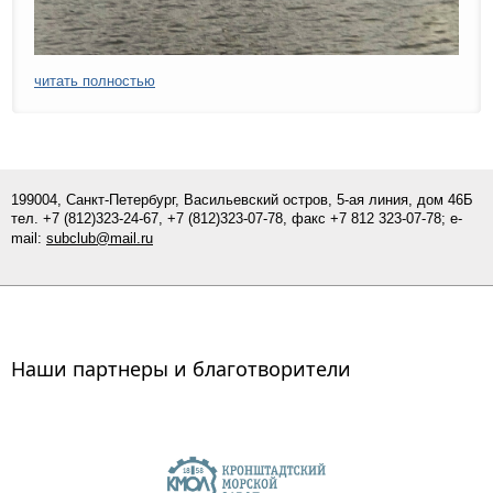
читать полностью
199004, Санкт-Петербург, Васильевский остров, 5-ая линия, дом 46Б
тел.
+7 (812)
323-24-67,
+7 (812)323-07-
78
, факс +7 812 323-07-78; e-
mail:
subclub@mail.ru
Наши партнеры и благотворители