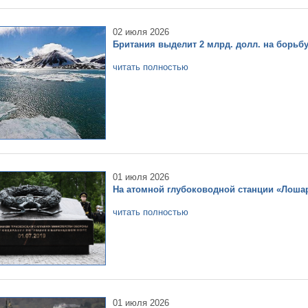
02 июля 2026
Британия выделит 2 млрд. долл. на борьб
читать полностью
01 июля 2026
На атомной глубоководной станции «Лошар
читать полностью
01 июля 2026