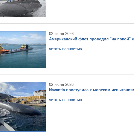
02 июля 2026
Американский флот проводил "на покой" е
читать полностью
02 июля 2026
Navantia приступила к морским испытани
читать полностью