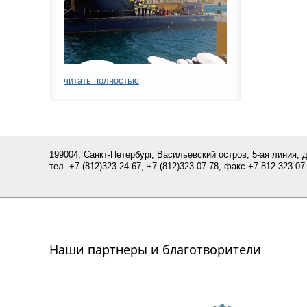
читать полностью
199004, Санкт-Петербург, Васильевский остров, 5-ая линия, 
тел.
+7 (812)
323-24-67,
+7 (812)323-07-
78
, факс +7 812 323-07-
Наши партнеры и благотворители