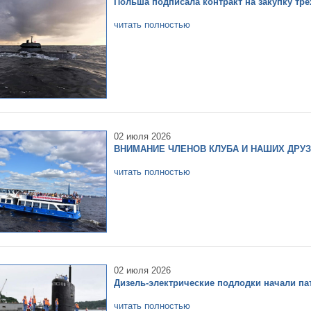
Польша подписала контракт на закупку тр
читать полностью
02 июля 2026
ВНИМАНИЕ ЧЛЕНОВ КЛУБА И НАШИХ ДРУ
читать полностью
02 июля 2026
Дизель-электрические подлодки начали па
читать полностью