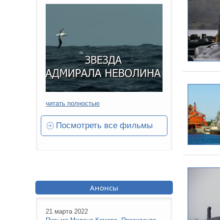
читать полностью
Посмотреть все фильмы
Анонсы
21 марта 2022