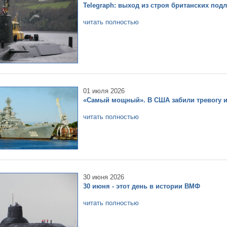
Telegraph: выход из строя британских под
читать полностью
01 июля 2026
«Самый мощный». В США забили тревогу и
читать полностью
30 июня 2026
30 июня - этот день в истории ВМФ
читать полностью