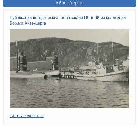
Айзенберга.
Публикации исторических фотографий ПЛ и НК из коллекции
Бориса Айзенберга
читать полностью