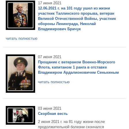
17 июня 2021
12.06.2021 г. на 101 году ушел из жизни
участник Таллинского прорыва, ветеран
Великой Отечественной Войны, участник
обороны Ленинграда, Николай
Владимирович Бричук
читать полностью
07 июня 2021
Прощание с ветераном Военно-Морского
Флота, капитаном 1 ранга в отставке
Владимиром Ардалионовичем Сенькиным
читать полностью
03 июня 2021
Скорбная весть
2 июня 2021 г. на 81 году жизни после
продолжительной болезни скончался