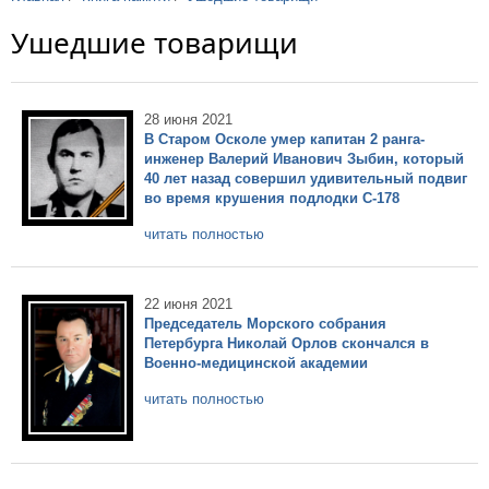
Ушедшие товарищи
28 июня 2021
В Старом Осколе умер капитан 2 ранга-
инженер Валерий Иванович Зыбин, который
40 лет назад совершил удивительный подвиг
во время крушения подлодки С-178
читать полностью
22 июня 2021
Председатель Морского собрания
Петербурга Николай Орлов скончался в
Военно-медицинской академии
читать полностью