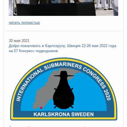
читать полностью
20 мая 2021
Добро пожаловать в Карлскруну, Швеция 22-26 мая 2022 года
на 57 Конгресс подводников