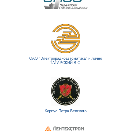
ОАО "Электрорадиоавтоматика" и лично
ТАТАРСКИЙ В.С.
Корпус Петра Великого