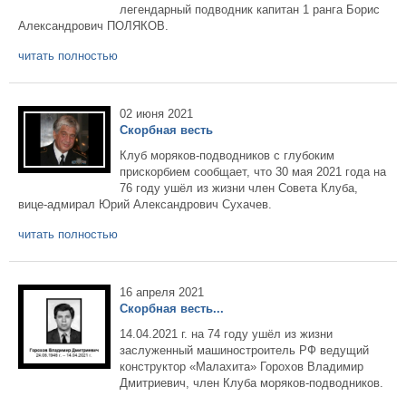
легендарный подводник капитан 1 ранга Борис
Александрович ПОЛЯКОВ.
читать полностью
02 июня 2021
Скорбная весть
Клуб моряков-подводников с глубоким
прискорбием сообщает, что 30 мая 2021 года на
76 году ушёл из жизни член Совета Клуба,
вице-адмирал Юрий Александрович Сухачев.
читать полностью
16 апреля 2021
Скорбная весть...
14.04.2021 г. на 74 году ушёл из жизни
заслуженный машиностроитель РФ ведущий
конструктор «Малахита» Горохов Владимир
Дмитриевич, член Клуба моряков-подводников.