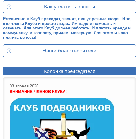
Как уплатить взносы
Ежедневно в Клуб приходят, звонят, пишут разные люди.. И те,
кто члены Клуба и просто люди.. Им надо и помогать и
отвечать. Для этого Клуб должен работать. И платить аренду и
коммуналку, и зарплату, причем, мизерную! Для этого и надо
платить взносы!
Наши благотворители
Колонка председателя
03 апреля 2026
ВНИМАНИЕ ЧЛЕНОВ КЛУБА!