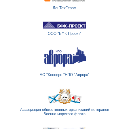
ЛенТехСтром
ООО "БФК-Проект"
АО "Концерн "НПО "Аврора"
Ассоциация общественных организаций ветеранов
Военно-морского флота