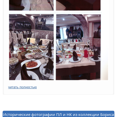
читать полностью
Исторические фотографии ПЛ и НК из коллекции Бориса