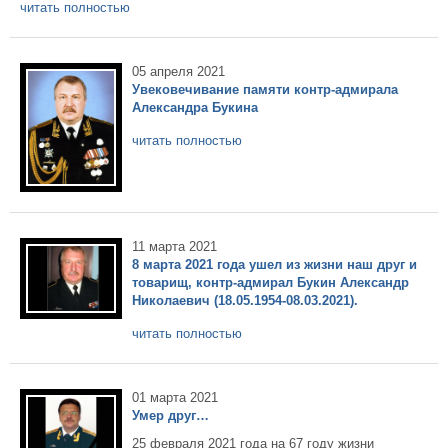
читать полностью
05 апреля 2021
Увековечивание памяти контр-адмирала
Александра Букина
читать полностью
11 марта 2021
8 марта 2021 года ушел из жизни наш друг и
товарищ, контр-адмирал Букин Александр
Николаевич (18.05.1954-08.03.2021).
читать полностью
01 марта 2021
Умер друг…
25 февраля 2021 года на 67 году жизни