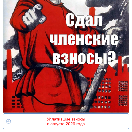
Уплатившие взносы
в августе 2026 года