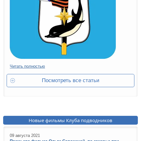
Читать полностью
Посмотреть все статьи
Новые фильмы Клуба подводников
09 августа 2021