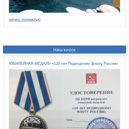
читать полностью
Наш киоск
ЮБИЛЕЙНАЯ МЕДАЛЬ «120 лет Подводному флоту России»